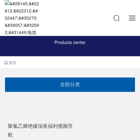
产品中心
Products center
首页
全部分类
聚氯乙烯绝缘深夜福利视频导
航